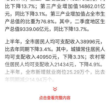
比下降13.7%；第三产业增加值14862.01亿
元，同比下降3.1%。第三产业增加值占全市生
产总值的比重为76.8%。其中，二季度地区生
产总值9339.06亿元，同比下降13.7%。
上半年，全市居民人均可支配收入38996元，
比去年同期下降3.4%。其中，城镇常住居民人
均可支配收入40950元，下降3.3%；农村常
住居民人均可支配收入21434元，下降4.9%。
上半年，全市新增就业岗位25.29万个，比去
年同期减少14.94万个。
点击查看完整内容