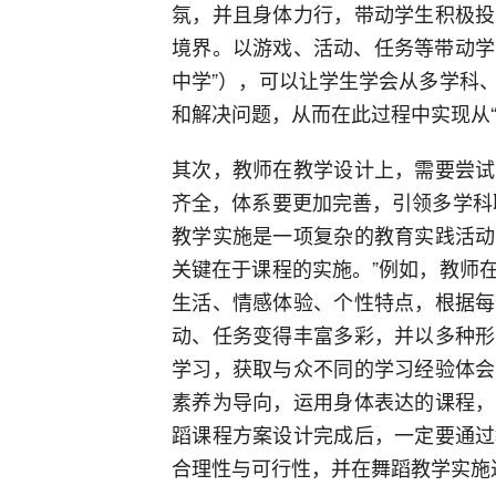
氛，并且身体力行，带动学生积极投
境界。以游戏、活动、任务等带动学
中学”），可以让学生学会从多学科
和解决问题，从而在此过程中实现从“
其次，教师在教学设计上，需要尝试
齐全，体系要更加完善，引领多学科
教学实施是一项复杂的教育实践活动
关键在于课程的实施。”例如，教师
生活、情感体验、个性特点，根据每
动、任务变得丰富多彩，并以多种形
学习，获取与众不同的学习经验体会
素养为导向，运用身体表达的课程，
蹈课程方案设计完成后，一定要通过
合理性与可行性，并在舞蹈教学实施