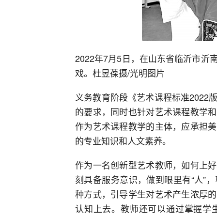
2022年7月5日，在山东省临沂市
戏。杜昱葆摄/光明图片
义务教育阶段《艺术课程标准202
的要求，同时也针对艺术课程教学和
作为艺术课程教学的主体，应承担美
的专业知识和人文素养。
作为一名创新型艺术教师，如何上好
刻具备服务意识，做到眼里有“人”
种方式，引导学生对艺术产生浓厚的
认知上去。教师还可以通过掌握学