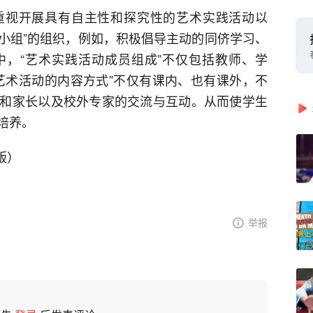
重视开展具有自主性和探究性的艺术实践活动以
习小组”的组织，例如，积极倡导主动的同侪学习、
，“艺术实践活动成员组成”不仅包括教师、学
艺术活动的内容方式”不仅有课内、也有课外，不
和家长以及校外专家的交流与互动。从而使学生
培养。
4版）
举报