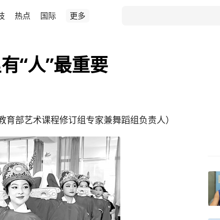
技
热点
国际
更多
有“人”最重要
教育部艺术课程修订组专家兼舞蹈组负责人）