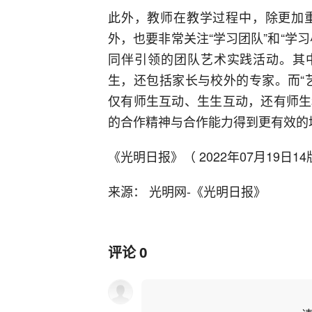
此外，教师在教学过程中，除更加
外，也要非常关注“学习团队”和“学
同伴引领的团队艺术实践活动。其中
生，还包括家长与校外的专家。而“
仅有师生互动、生生互动，还有师生
的合作精神与合作能力得到更有效的
《光明日报》（ 2022年07月19日1
来源： 光明网-《光明日报》
评论
0