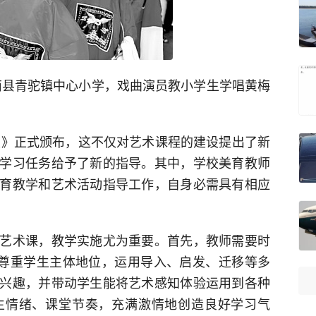
沂南县青驼镇中心小学，戏曲演员教小学生学唱黄梅
2版》正式颁布，这不仅对艺术课程的建设提出了新
学习任务给予了新的指导。其中，学校美育教师
育教学和艺术活动指导工作，自身必需具有相应
艺术课，教学实施尤为重要。首先，教师需要时
，尊重学生主体地位，运用导入、启发、迁移等多
兴趣，并带动学生能将艺术感知体验运用到各种
生情绪、课堂节奏，充满激情地创造良好学习气