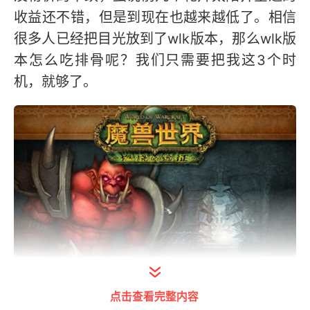
收益还不错，但是到现在也越来越低了。相信
很多人已经把目光放到了wlk版本，那么wlk版
本怎么吃排骨呢？我们只需要把我这3个时
机，就够了。
打开今日头条查看图片详情
点击查看完整内容