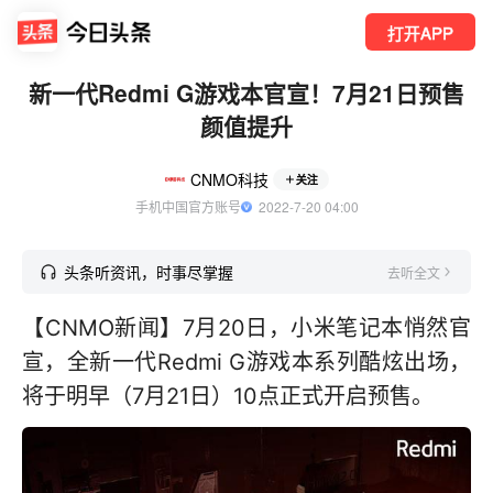
打开APP
新一代Redmi G游戏本官宣！7月21日预售
颜值提升
CNMO科技
关注
手机中国官方账号
  2022-7-20 04:00
头条听资讯，时事尽掌握
去听全文
【CNMO新闻】7月20日，小米笔记本悄然官
宣，全新一代Redmi G游戏本系列酷炫出场，
将于明早（7月21日）10点正式开启预售。