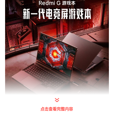
点击查看完整内容