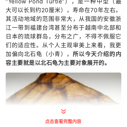
“Yellow Pond Turtle”），是一种中型（最
大可以长到约20厘米），寿命在70年左右。
其活动地域的范围非常大，从我国的安徽浙
江一带到福建台湾甚至分布于越南中北部和
日本的琉球群岛，分布之广，不得不佩服它
们的适应性。从个人主观审美上来看，我更
加偏向北石龟（小青），
所以今天介绍的内
容主要就是以北石龟为主要对象展开的。
点击查看完整内容