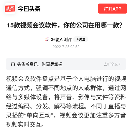
打开APP
15款视频会议软件，你的公司在用哪一款？
36氪AI测评
关注
2022-7-25 02:52
头条听资讯，时事尽掌握
去听全文
视频会议软件盘点是基于个人电脑进行的视频
通信方式，强调不同地点的人或群体，通过网
络与多媒体设备，将声音、影像与文件等资料
经过编码、分发、解码等流程。不同于直播与
录播的“单向互动”，视频会议更加注重多方音
视频实时交互。