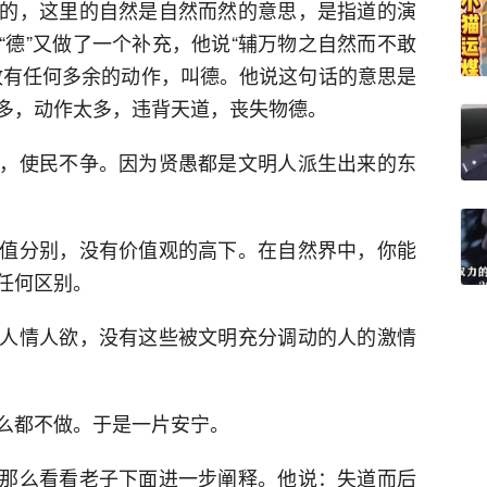
的，这里的自然是自然而然的意思，是指道的演
“德”又做了一个补充，他说“辅万物之自然而不敢
敢有任何多余的动作，叫德。他说这句话的意思是
多，动作太多，违背天道，丧失物德。
，使民不争。因为贤愚都是文明人派生出来的东
值分别，没有价值观的高下。在自然界中，你能
任何区别。
人情人欲，没有这些被文明充分调动的人的激情
么都不做。于是一片安宁。
那么看看老子下面进一步阐释。他说：失道而后