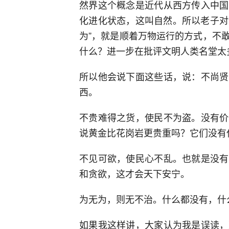
然界这个概念是近代从西方传入中国
化进化状态，这叫自然。所以老子对
为”，就是顺着万物运行的方式，不
什么？进一步在批评文明人类名堂太
所以他会说下面这些话，说：不尚贤
西。
不贵难得之货，使民不为盗。没有价
说黄金比花岗岩更贵重吗？它们没有
不见可欲，使民心不乱。也就是没有
和贪欲，这才会天下安宁。
为无为，则无不治。什么都没有，什
如果我这样讲，大家认为我是误读，