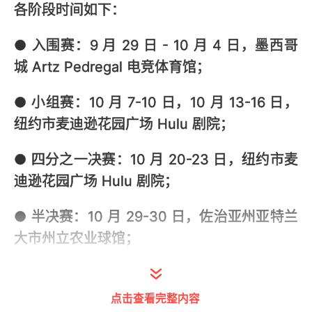
各阶段时间如下：
● 入围赛：9 月 29 日 - 10 月 4 日，墨西哥
城 Artz Pedregal 电竞体育馆；
● 小组赛：10 月 7-10 日，10 月 13-16 日，
纽约市麦迪逊花园广场 Hulu 剧院；
● 四分之一决赛：10 月 20-23 日，纽约市麦
迪逊花园广场 Hulu 剧院；
● 半决赛：10 月 29-30 日，佐治亚州亚特兰
大市州立农业球馆；
● 决赛：11 月 5 日，加利福尼亚州旧金山市
大通中心球馆。
点击查看完整内容