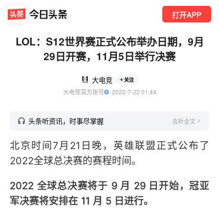
打开APP
LOL：S12世界赛正式公布举办日期，9月
29日开赛，11月5日举行决赛
大电竞
关注
大电竞官方账号
  2022-7-22 01:44
头条听资讯，时事尽掌握
去听全文
北京时间7月21日晚，英雄联盟正式公布了
2022全球总决赛的赛程时间。
2022 全球总决赛将于 9 月 29 日开始，冠亚
军决赛将安排在 11 月 5 日进行。