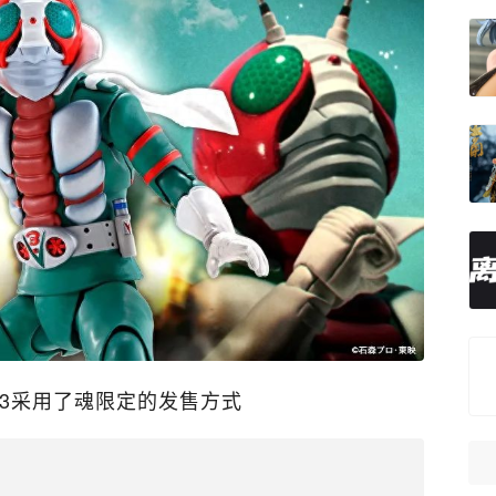
3采用了魂限定的发售方式