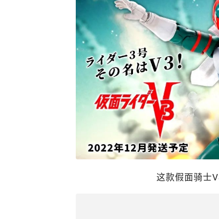
这款假面骑士V