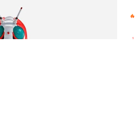
1
2
3
4
5
6
7
8
9