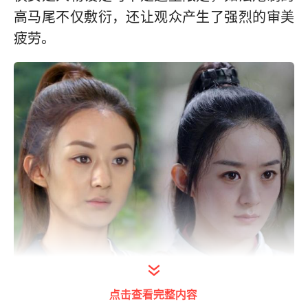
高马尾不仅敷衍，还让观众产生了强烈的审美
疲劳。
打开今日头条查看图片详情
点击查看完整内容