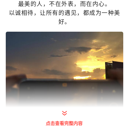
最美的人，不在外表，而在内心。
以诚相待，让所有的遇见，都成为一种美
好。
点击查看完整内容
打开今日头条查看图片详情