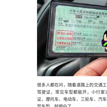
很多人都在问，随着道路上的交通工
驾驶证，常见车型都能开，小行家认
证，摩托车、电动车、三轮车、汽车
驾车型，就明白了。