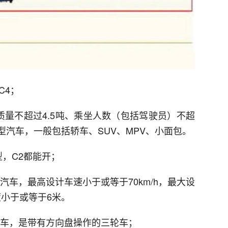
C4；
质量不超过4.5吨、乘坐人数（包括驾驶员）不超
型汽车，一般包括轿车、SUV、MPV、小面包。
型，C2都能开；
汽车，最高设计车速小于或等于70km/h，最大设
度小于或等于6米。
汽车，是带有方向盘操作的三轮车；