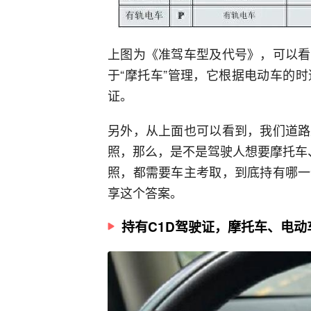
上图为《准驾车型及代号》，可以看
于“摩托车”管理，它根据电动车的
证。
另外，从上面也可以看到，我们道路
照，那么，是不是驾驶人想要摩托车
照，都需要车主考取，到底持有哪一
享这个答案。
持有C1D驾驶证，摩托车、电