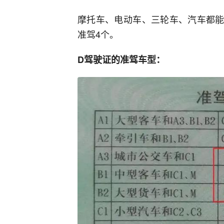
摩托车、电动车、三轮车、汽车都能
准驾4个。
D驾驶证的准驾车型：