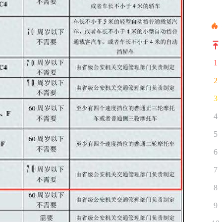
1
2
3
4
5
6
7
8
9