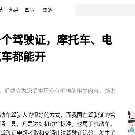
技
热点
国际
更多
一个驾驶证，摩托车、电
汽车都能开
字，后续会为您提供更多有价值的相关内容，感谢
动车驾驶人的很好的方式，而我国在驾驶证的管
通工具，凡是达到机动车标准，也属于机动车，
关于驾驶证申领考取和交通违法驾驶证记分，发生了