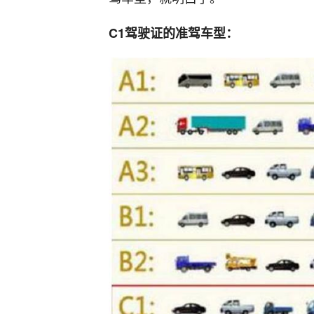
C1驾驶证的准驾车型：