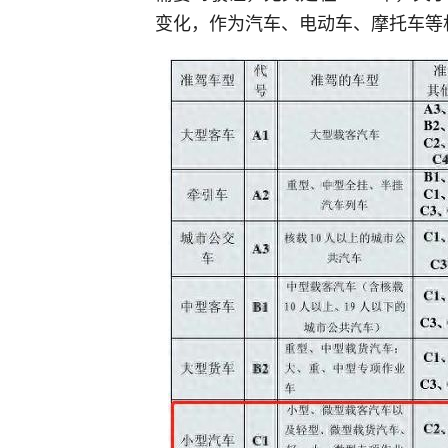
变化，作为汽车、电动车、摩托车等