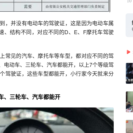
10
到，并没有电动车的驾驶证，这是因为电动车属
时速、结构不同，对应不同的D、E、F摩托车驾驶
上常见的汽车、摩托车等车型，都对应不同的驾
、电动车、三轮车、汽车都能开，以上7个等级驾
个驾驶证，这些车型都能开，小行家今天就来分
动车、三轮车、汽车都能开