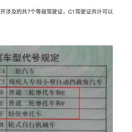
开涉及的共7个等级驾驶证，C1驾驶证共计可以