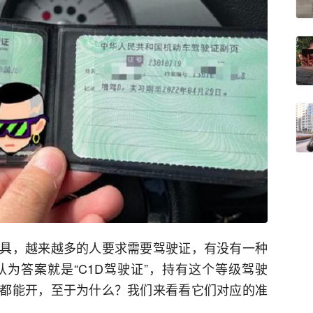
具，越来越多的人要求需要驾驶证，有没有一种
为答案就是“C1D驾驶证”，持有这个等级驾驶
都能开，至于为什么？我们来看看它们对应的准