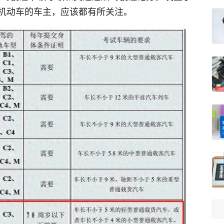
机动车的车主，应该都有所关注。