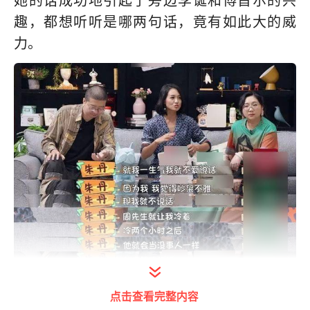
她的话成功地引起了旁边李诞和傅首尔的兴
趣，都想听听是哪两句话，竟有如此大的威
力。
点击查看完整内容