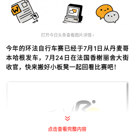
打开今日头条查看图片详情
今年的环法自行车赛已经于7月1日从丹麦哥
本哈根发车，7月24日在法国香榭丽舍大街
收官，快来搬好小板凳一起回看比赛吧！
点击查看完整内容