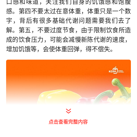
口感和味道，关注我们自身的饥饿感和饱腹
感。第四不要太过在意体重，体重只是一个数
字，背后有很多基础代谢问题需要我们去了
解。第五，不要过度节食，由于限制饮食所造
成的饮食压力，可能会减慢新陈代谢的速度，
增加饥饿等，会使体重回弹，得不偿失。
点击查看完整内容