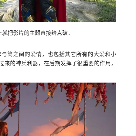
上就把影片的主题直接给点破。
尔与简之间的爱情，也包括其它所有的大爱和小
抢过来的神兵利器，在后期发挥了很重要的作用，