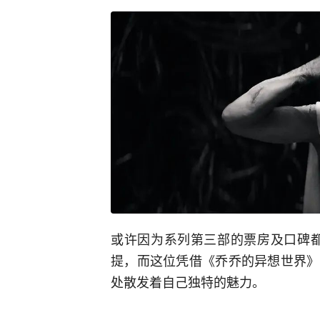
或许因为系列第三部的票房及口碑都
提，而这位凭借《乔乔的异想世界》
处散发着自己独特的魅力。