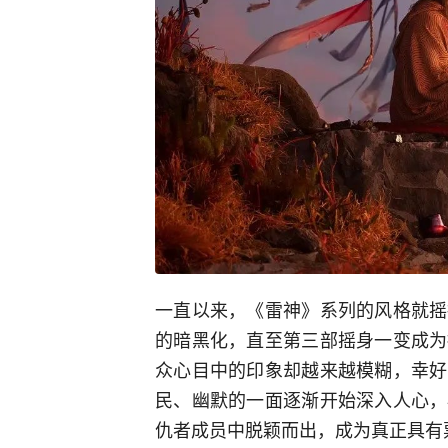
一直以来，《雷神》系列的风格就摇
的暗黑化，直至第三部摇身一变成为
众心目中的印象却越来越模糊，幸好
民、幽默的一面逐渐开始深入人心，
仇者成员中脱颖而出，成为真正具有