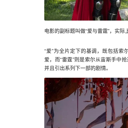
电影的副标题叫做“爱与雷霆”，实际
“爱”为全片定下的基调，既包括索
爱，而“雷霆”则是索尔从宙斯手中
并且引出系列下一部的剧情。