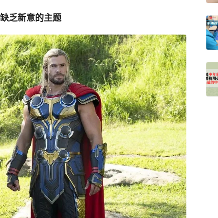
缺乏新意的主题