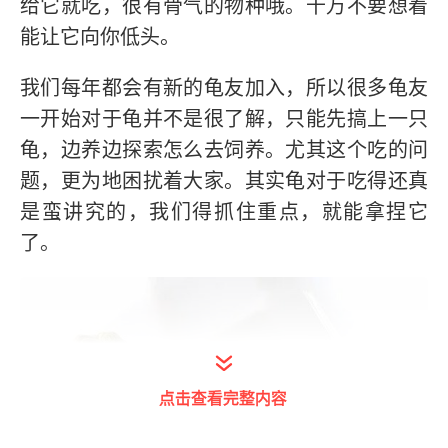
给它就吃，很有骨气的物种哦。千万不要想着
能让它向你低头。
我们每年都会有新的龟友加入，所以很多龟友
一开始对于龟并不是很了解，只能先搞上一只
龟，边养边探索怎么去饲养。尤其这个吃的问
题，更为地困扰着大家。其实龟对于吃得还真
是蛮讲究的，我们得抓住重点，就能拿捏它
了。
点击查看完整内容