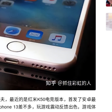
夫，最近的是红米K50电竞版本，首发了安卓最
hone 13差不多，玩游戏震动反馈出色，游戏体