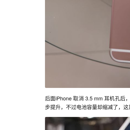
后面iPhone 取消 3.5 mm 
步提升，不过电池容量却缩减了，这是i