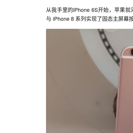
从我手里的iPhone 6S开始，苹果就采用了
与 iPhone 8 系列实现了固态主