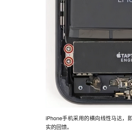
iPhone手机采用的横向线性马达
实的回馈。