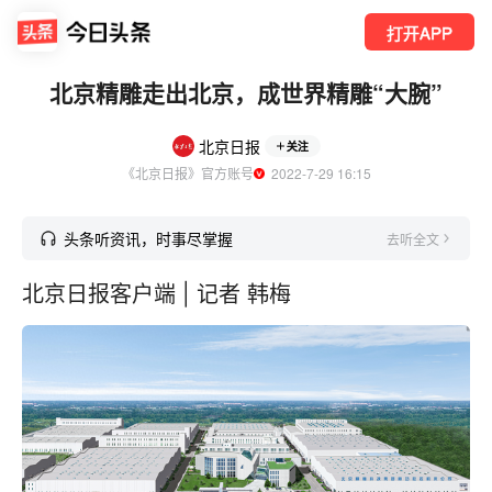
打开APP
北京精雕走出北京，成世界精雕“大腕”
北京日报
关注
《北京日报》官方账号
  2022-7-29 16:15
头条听资讯，时事尽掌握
去听全文
北京日报客户端 | 记者 韩梅