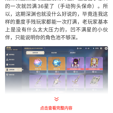
的一次就凹满36星了（手动狗头保命）。所
以，这期深渊也就没什么好说的，毕竟连我这
样的重度手残玩家都能一次打满，老玩家基本
上是没有什么太大压力的，凹不满星的小伙
伴，只能说明你的角色池不够深。
点击查看完整内容