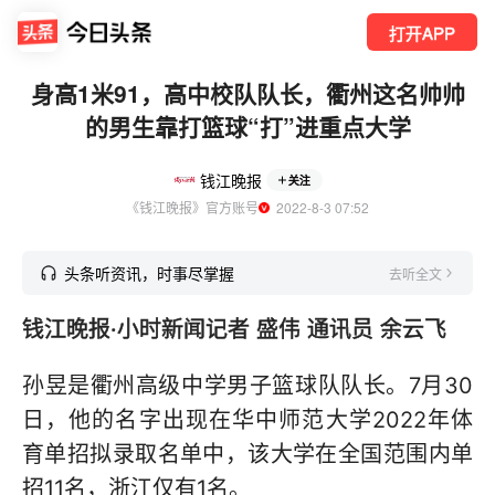
打开APP
身高1米91，高中校队队长，衢州这名帅帅
的男生靠打篮球“打”进重点大学
钱江晚报
关注
《钱江晚报》官方账号
  2022-8-3 07:52
头条听资讯，时事尽掌握
去听全文
钱江晚报·小时新闻记者 盛伟 通讯员 余云飞
孙昱是衢州高级中学男子篮球队队长。7月30
日，他的名字出现在华中师范大学2022年体
育单招拟录取名单中，该大学在全国范围内单
招11名，浙江仅有1名。