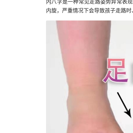
内八字是一种常见走路姿势异常表现
内旋，严重情况下会导致孩子走路时