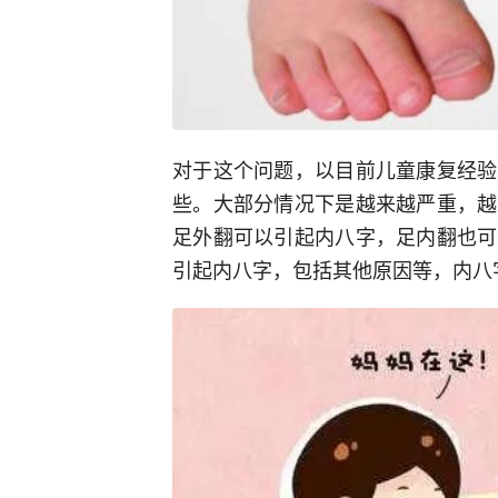
对于这个问题，以目前儿童康复经验
些。大部分情况下是越来越严重，越
足外翻可以引起内八字，足内翻也可
引起内八字，包括其他原因等，内八