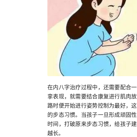
在内八字治疗过程中，还需要配合一
挛表现，就需要结合康复进行肌肉放
路时便开始进行姿势控制为最好，这
的步态习惯。当孩子一旦形成顽固性
时间，打破原来步态习惯，给孩子建
越长。