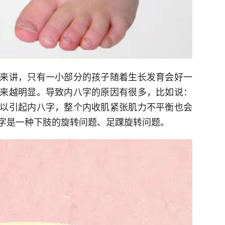
来讲，只有一小部分的孩子随着生长发育会好一
来越明显。导致内八字的原因有很多，比如说：
以引起内八字，整个内收肌紧张肌力不平衡也会
字是一种下肢的旋转问题、足踝旋转问题。