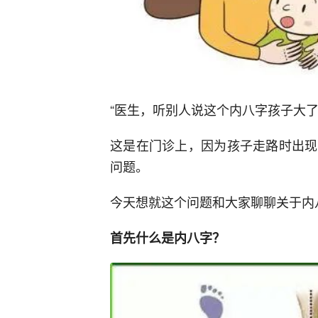
“医生，听别人说这个内八字孩子大
这是在门诊上，因为孩子走路时出现
问题。
今天想就这个问题和大家聊聊关于内
首先什么是内八字？