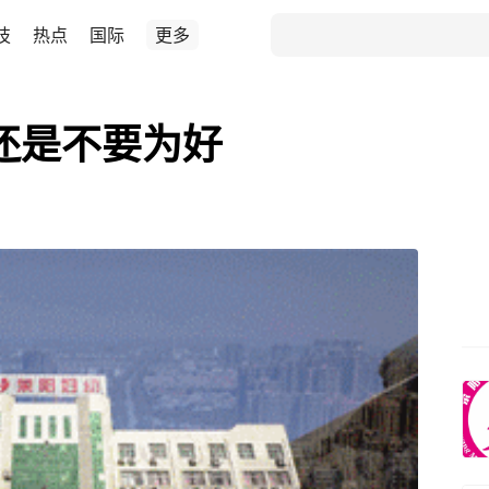
技
热点
国际
更多
”还是不要为好