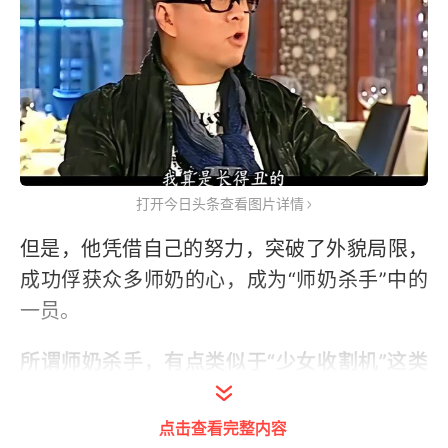
打开今日头条查看图片详情
但是，他凭借自己的努力，突破了外貌局限，
成功俘获众多师奶的心，成为“师奶杀手”中的
一员。
所谓师奶杀手，有点类似于“少女收割机”这类
称呼，只不过受众群体变成了师奶。
点击查看完整内容
在香港，由于收看电视剧的观众构成，主要是