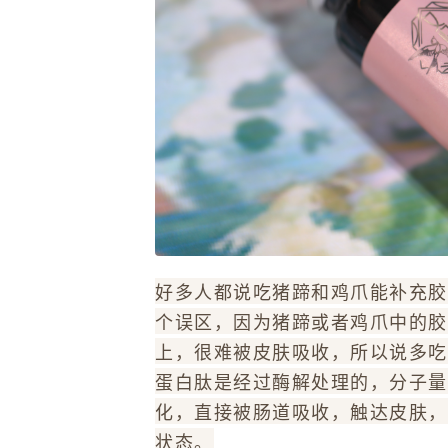
好多人都说吃猪蹄和鸡爪能补充胶
个误区，因为猪蹄或者鸡爪中的胶
上，很难被皮肤吸收，所以说多吃
蛋白肽是经过酶解处理的，分子量
化，直接被肠道吸收，触达皮肤，
状态。