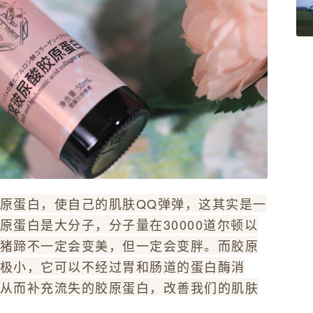
原蛋白，使自己的肌肤QQ弹弹，这其实是一
原蛋白是大分子，分子量在30000道尔顿以
猪蹄不一定会变美，但一定会变胖。而胶原
极小，它可以不经过胃和肠道的蛋白酶消
从而补充流失的胶原蛋白，改善我们的肌肤