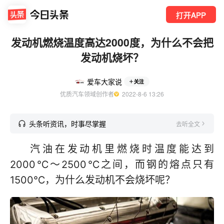
打开APP
发动机燃烧温度高达2000度，为什么不会把
发动机烧坏？
爱车大家说
关注
优质汽车领域创作者
  2022-8-6 13:26
头条听资讯，时事尽掌握
去听全文
汽油在发动机里燃烧时温度能达到
2000℃～2500℃之间，而钢的熔点只有
1500℃，为什么发动机不会烧坏呢？