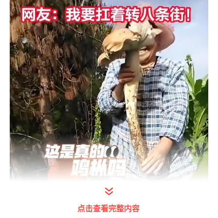
点击查看完整内容