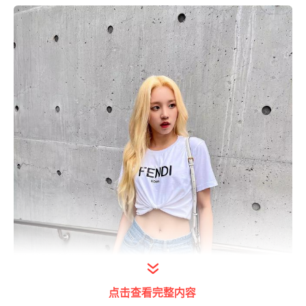
点击查看完整内容