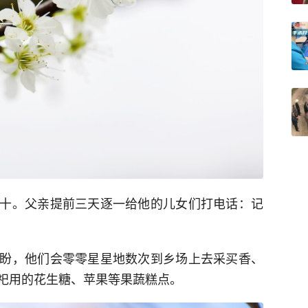
十。父亲提前三天逐一给他的儿女们打电话：记
盼，他们会零零星星地数次到乡场上去采买香、
祀用的花生糖、苹果等果蔬糕点。