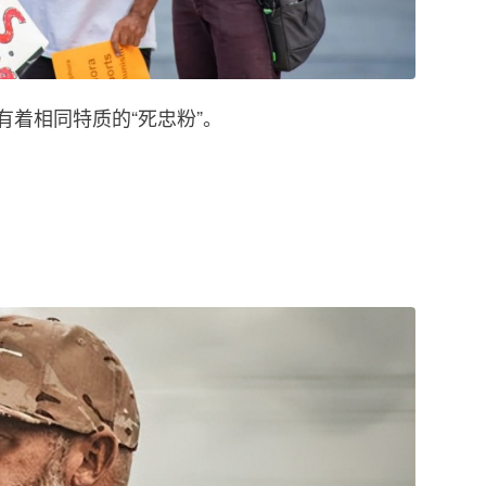
着相同特质的“死忠粉”。