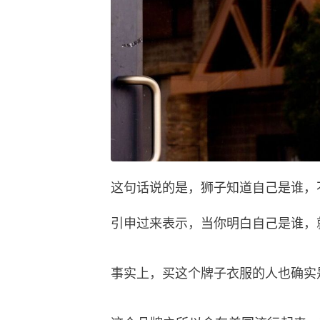
这句话说的是，狮子知道自己是谁，
引申过来表示，当你明白自己是谁，
事实上，买这个牌子衣服的人也确实