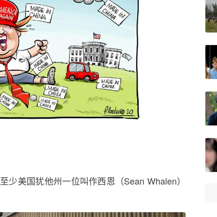
美国犹他州一位叫作西恩（Sean Whalen）