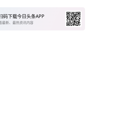
扫码下载今日头条APP
看最新、最热资讯内容