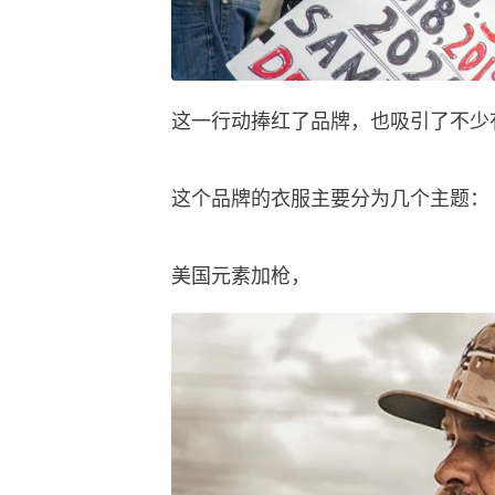
这一行动捧红了品牌，也吸引了不少有
这个品牌的衣服主要分为几个主题：
美国元素加枪，