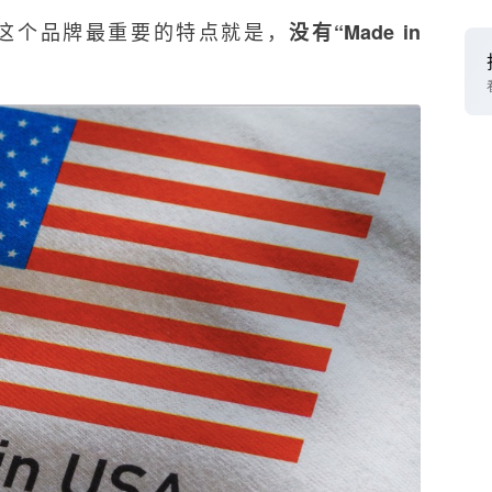
这个品牌最重要的特点就是，
没有“Made in