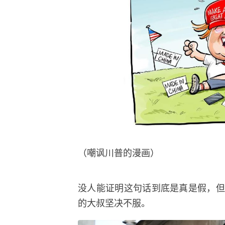
（嘲讽川普的漫画）
没人能证明这句话到底是真是假，但至少
的大叔坚决不服。