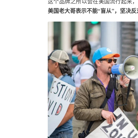
这个品牌之所以会在美国流行起来，
美国老大哥表示不能“盲从”，坚决反