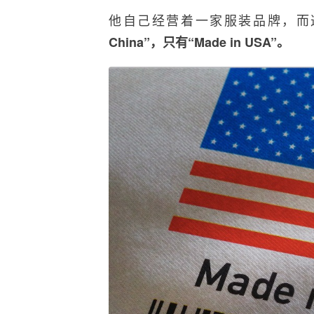
他自己经营着一家服装品牌，而
China”，只有“Made in USA”。