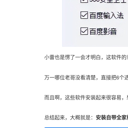
小雷也是愣了一会才明白，这软件的
万一哪位老哥没看清楚，直接把6个
而且啊，这些软件安装起来很容易，
总结起来，大概就是：
安装自带全家