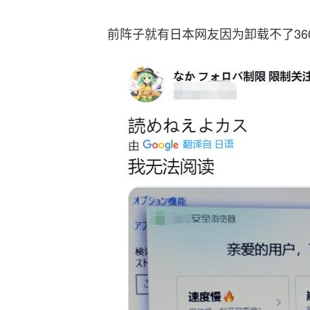
前阵子就有日本网友因为卸载不了3