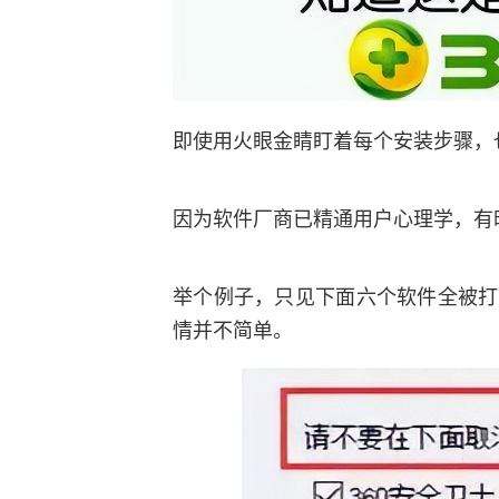
即使用火眼金睛盯着每个安装步骤，
因为软件厂商已精通用户心理学，有
举个例子，只见下面六个软件全被打
情并不简单。