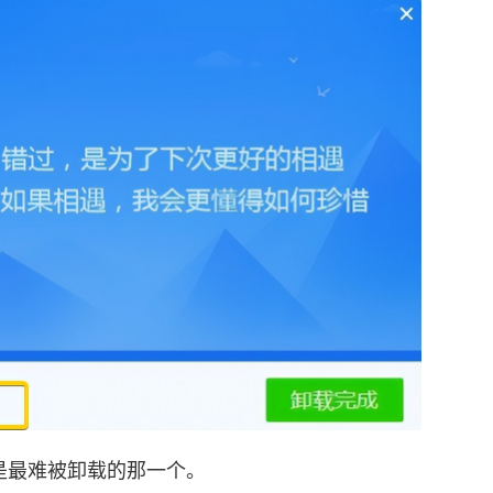
是最难被卸载的那一个。