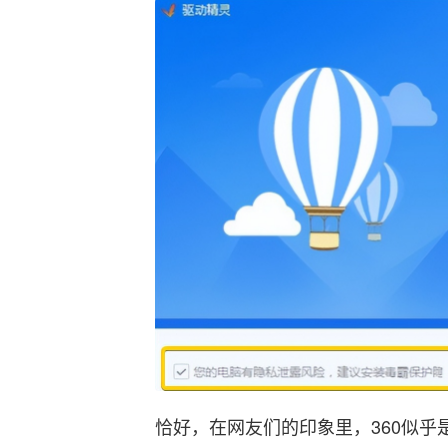
恰好，在网友们的印象里，360似乎