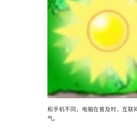
和手机不同，电脑在普及时，互联
气。