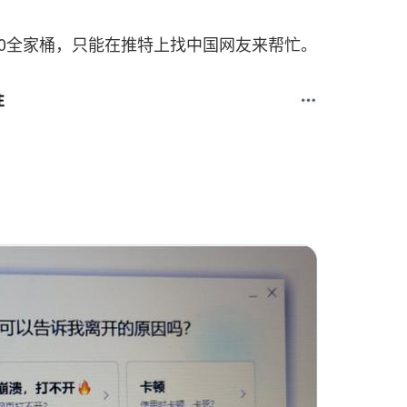
60全家桶，只能在推特上找中国网友来帮忙。