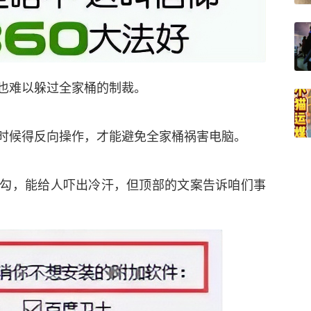
也难以躲过全家桶的制裁。
时候得反向操作，才能避免全家桶祸害电脑。
勾，能给人吓出冷汗，但顶部的文案告诉咱们事