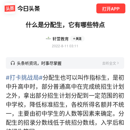
打开APP
什么是分配生，它有哪些特点
轩萱教育
关注
2022-8-11 03:11
头条听资讯，时事尽掌握
去听全文
#打卡挑战局#
分配生也可以叫作指标生，是初
中升高中时，部分普通高中在完成统招生计划
之外，拿出部分招生计划分配到一定范围的初
中学校，降低标准招生，各校所得名额并不统
一，主要由初中学生的人数等因素来确定。分
配生的招录分数线低于统招分数线，入学后和