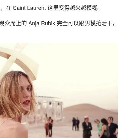
 Saint Laurent 这里变得越来越模糊。
上的 Anja Rubik 完全可以跟男模抢活干，