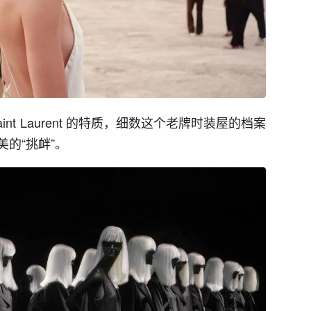
nt Laurent 的特质，细数这个老牌时装屋的档案
的“挑衅”。