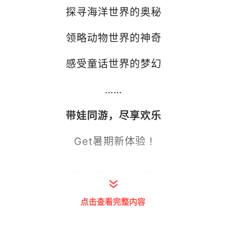
探寻海洋世界的奥秘
领略动物世界的神奇
感受童话世界的梦幻
……
带娃同游，尽享欢乐
Get暑期新体验 !
济南野生动物世界
点击查看完整内容