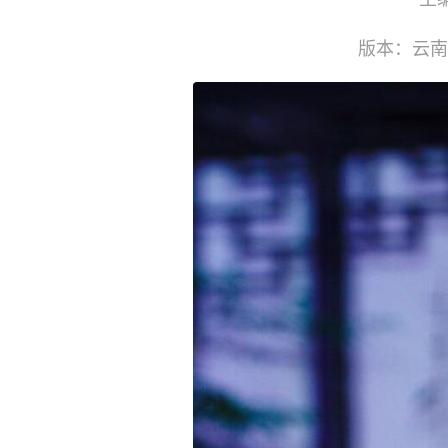
版本：云南美