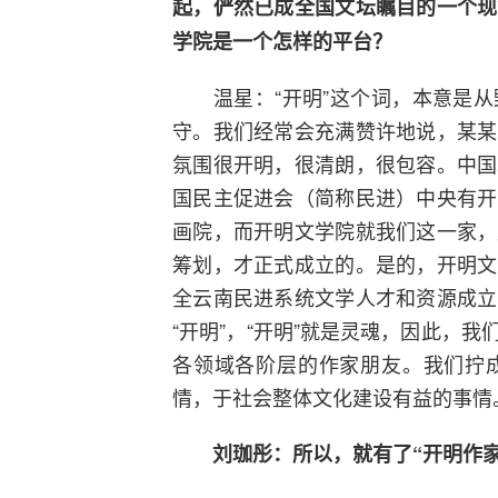
起，俨然已成全国文坛瞩目的一个现
学院是一个怎样的平台？
温星：“开明”这个词，本意是从
守。我们经常会充满赞许地说，某某
氛围很开明，很清朗，很包容。中国
国民主促进会（简称民进）中央有开
画院，而开明文学院就我们这一家，
筹划，才正式成立的。是的，开明文
全云南民进系统文学人才和资源成立
“开明”，“开明”就是灵魂，因此，
各领域各阶层的作家朋友。我们拧
情，于社会整体文化建设有益的事情
刘珈彤：所以，就有了“开明作家