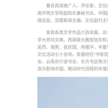
著名阅读推广人、评论家、文化
南开明文学院副院长兼秘书长、中国
络总监、深度新闻主编、文化副刊主
发表各类文学作品六百余篇，出
学大师刘文典、西南联大教授张宗和
吴然、海男、张庆国、冉隆中、半夏
文化活动七十余场。受邀担任“书香昆
会、云南农行读书会、东方书店等文
选为影响中国、推动时代进程的年度