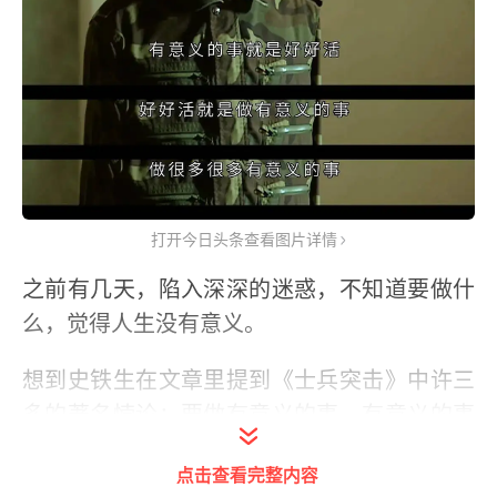
打开今日头条查看图片详情
之前有几天，陷入深深的迷惑，不知道要做什
么，觉得人生没有意义。
想到史铁生在文章里提到《士兵突击》中许三
多的著名悖论：要做有意义的事，有意义的事
就是好好活，好好活就是做有意义的事儿。
点击查看完整内容