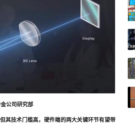
中金公司研究部
用，但其技术门槛高，硬件端的两大关键环节有望带