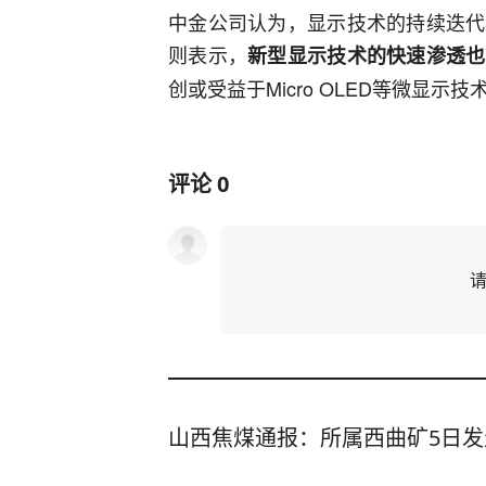
中金公司认为，显示技术的持续迭代
则表示，
新型显示技术的快速渗透也
创或受益于Micro OLED等微显示
评论
0
山西焦煤通报：所属西曲矿5日发