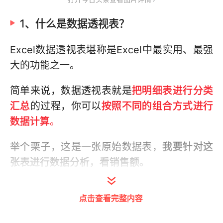
1、什么是数据透视表？
Excel数据透视表堪称是Excel中最实用、最强
大的功能之一。
简单来说，数据透视表就是
把明细表进行分类
汇总
的过程，你可以
按照不同的组合方式进行
数据计算
。
举个栗子，这是一张原始数据表，
我要针对这
张表进行数据分析，看销售额。
点击查看完整内容