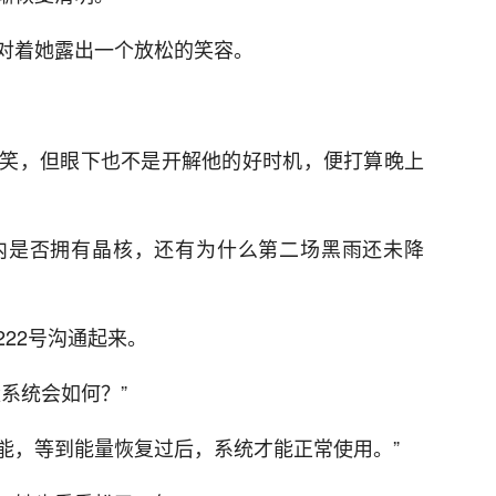
对着她露出一个放松的笑容。
笑，但眼下也不是开解他的好时机，便打算晚上
内是否拥有晶核，还有为什么第二场黑雨还未降
22号沟通起来。
系统会如何？”
功能，等到能量恢复过后，系统才能正常使用。”