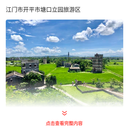
江门市开平市塘口立园旅游区
打开今日头条查看图片详情
点击查看完整内容
开平碉楼历史文化悠久，文化底蕴深厚，被誉