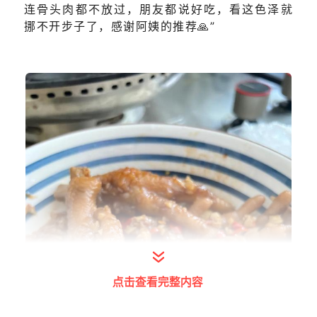
连骨头肉都不放过，朋友都说好吃，看这色泽就
挪不开步子了，感谢阿姨的推荐🙏”
点击查看完整内容