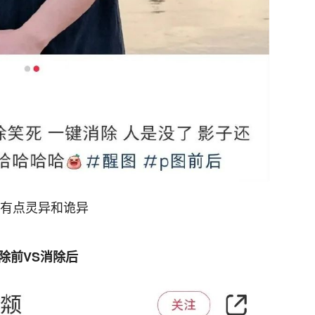
有点灵异和诡异
除前VS消除后