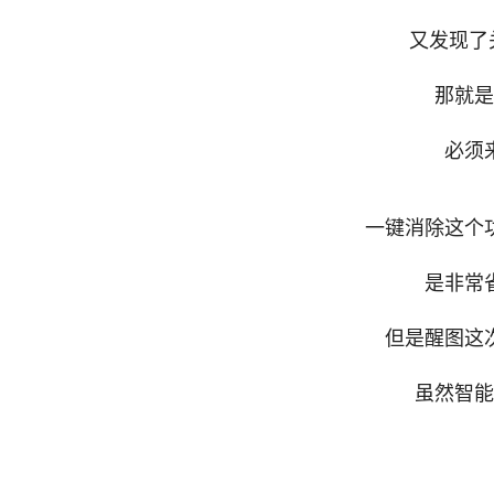
又发现了
那就是
必须
一键消除这个
是非常
但是醒图这
虽然智能