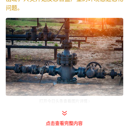
问题。
打开今日头条查看图片详情
“新能源”这个概念就在“不可再生能源”加
剧消耗的情况下被广泛普及深化，广义上的新
点击查看完整内容