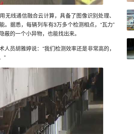
用无线通信融合云计算，具备了图像识别处理、
能。据悉，每辆列车有3万多个检测相点，“瓦力”
很隐蔽的一个小异物，也能找出来。
术人员胡雅婷说：“我们检测效率还是非常高的，
。”