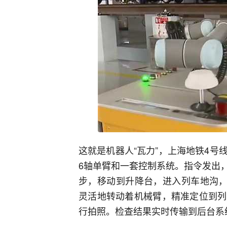
这就是机器人“瓦力”，上海地铁4
6轴单臂和一套控制系统。指令发出
步，移动到升降台，进入列车地沟，
灵活地转动着机械臂，精准定位到列
行拍照。检查结果实时传输到后台系