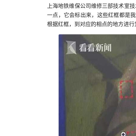
上海地铁维保公司维修三部技术室技
一点，它会标出来，这些红框都是我
根据红框，到对应的相点的地方进行