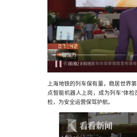
上海地铁的列车保有量，稳居世界第
点智能机器人上岗，成为列车“体检
检，为安全运营保驾护航。