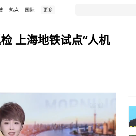
技
热点
国际
更多
检 上海地铁试点“人机