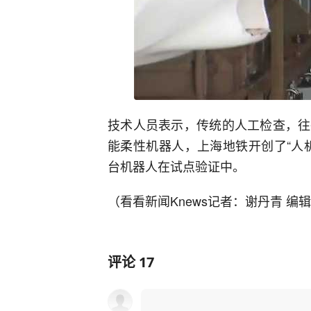
技术人员表示，传统的人工检查，往
能柔性机器人，上海地铁开创了“人
台机器人在试点验证中。
（看看新闻Knews记者：谢丹青 编
评论
17