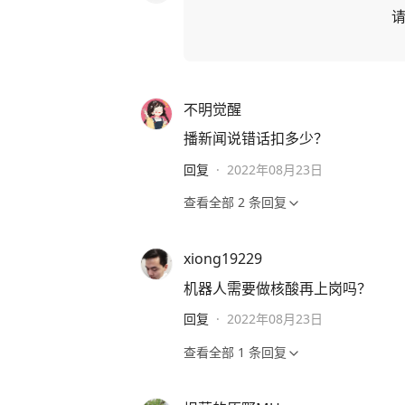
不明觉醒
播新闻说错话扣多少？
回复
·
2022年08月23日
查看全部
2
条回复
xiong19229
机器人需要做核酸再上岗吗？
回复
·
2022年08月23日
查看全部
1
条回复