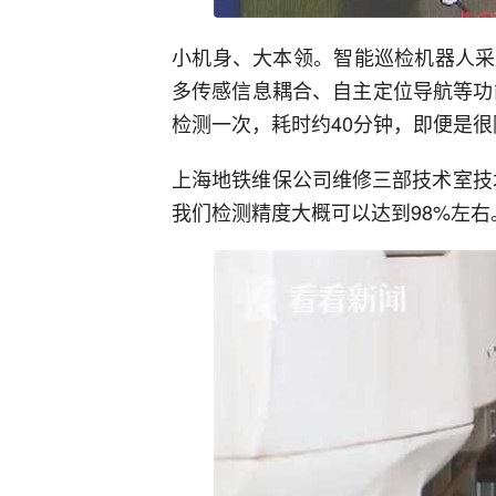
小机身、大本领。智能巡检机器人采
多传感信息耦合、自主定位导航等功
检测一次，耗时约40分钟，即便是
上海地铁维保公司维修三部技术室技
我们检测精度大概可以达到98%左右