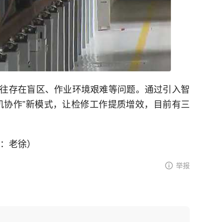
往存在盲区、作业环境艰难等问题。通过引入智
机协作”新模式，让检修工作提质增效，目前有三
辑：老徐）
举报