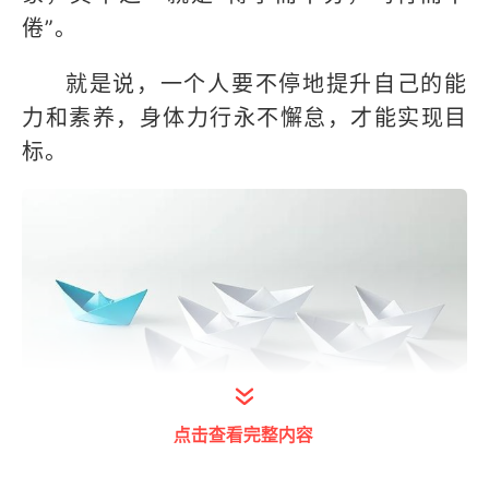
倦”。
就是说，一个人要不停地提升自己的能
力和素养，身体力行永不懈怠，才能实现目
标。
点击查看完整内容