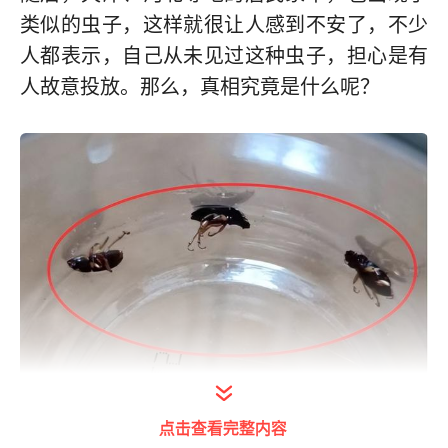
类似的虫子，这样就很让人感到不安了，不少
人都表示，自己从未见过这种虫子，担心是有
人故意投放。那么，真相究竟是什么呢？
点击查看完整内容