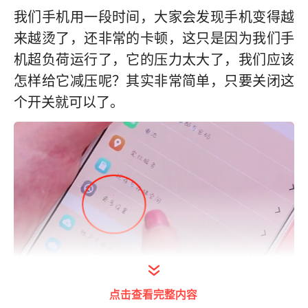
我们手机用一段时间，大家会发现手机变得越
来越烫了，还非常的卡顿，这只是因为我们手
机超负荷运行了，它的压力太大了，我们应该
怎样给它减压呢？其实非常简单，只要关闭这
个开关就可以了。
点击查看完整内容
首先我们需要点击设置，