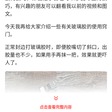
巧，有兴趣的朋友可以翻看我以前的视频和图
文。
今天我再给大家介绍一些有关玻璃胶的使用窍
门。
正常封边打玻璃胶时，即便胶嘴切了斜口，出
胶量也不少，如果用手再抹一把，效果就更吓
人了。
点击查看完整内容