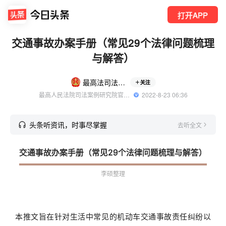
打开APP
交通事故办案手册（常见29个法律问题梳理
与解答）
最高法司法案例研究院
关注
最高人民法院司法案例研究院官方账号
  2022-8-23 06:36
头条听资讯，时事尽掌握
去听全文
交通事故办案手册（常见29个法律问题梳理与解答）
李硕整理
本推文旨在针对生活中常见的机动车交通事故责任纠纷以