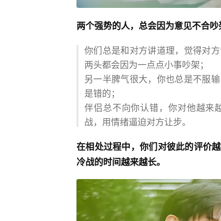
两个强势的人，总会因为意见不合吵
你们总是和对方讲道理，觉得对方
两头都会因为一点点小事吵架；
另一半脾气很大，你也总是不服输
是错的；
伴侣总不向你认错，你对他越来
战，用情绪逼迫对方让步。
在相处过程中，你们对彼此的评价越
冷战的时间越来越长。