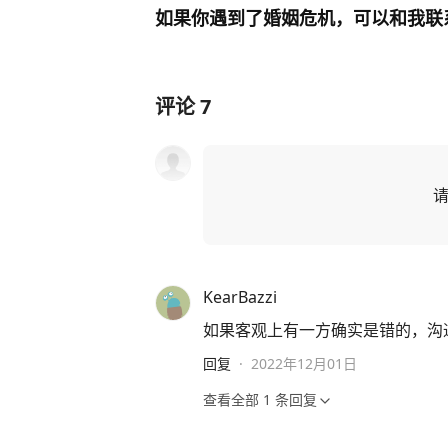
如果你遇到了婚姻危机，可以和我联
评论
7
KearBazzi
如果客观上有一方确实是错的，沟
回复
·
2022年12月01日
查看全部
1
条回复