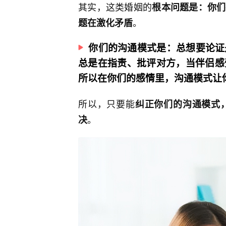
其实，这类婚姻的
根本问题是：你们
。
题在激化矛盾
你们的沟通模式是：总想要论证
总是在指责、批评对方，当伴侣感
所以在你们的感情里，沟通模式让
所以，只要能
纠正你们的沟通模式
。
决