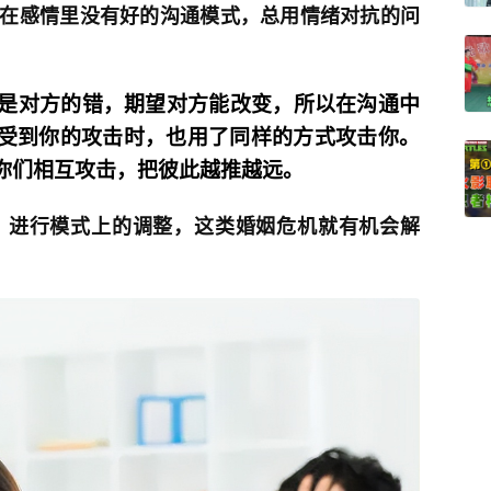
在感情里没有好的沟通模式，总用情绪对抗的问
是对方的错，期望对方能改变，所以在沟通中
受到你的攻击时，也用了同样的方式攻击你。
你们相互攻击，把彼此越推越远。
，进行模式上的调整，这类婚姻危机就有机会解