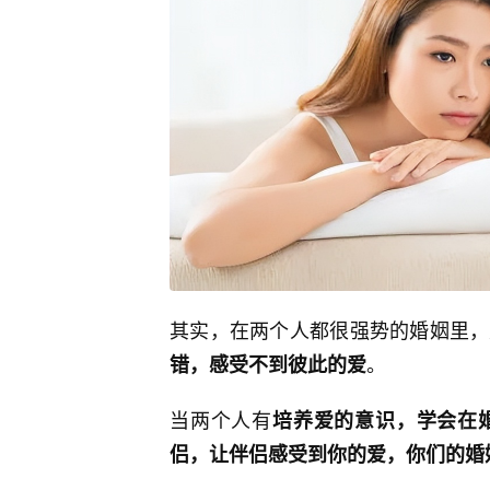
其实，在两个人都很强势的婚姻里，
。
错，感受不到彼此的爱
当两个人有
培养爱的意识，学会在
侣，让伴侣感受到你的爱，你们的婚