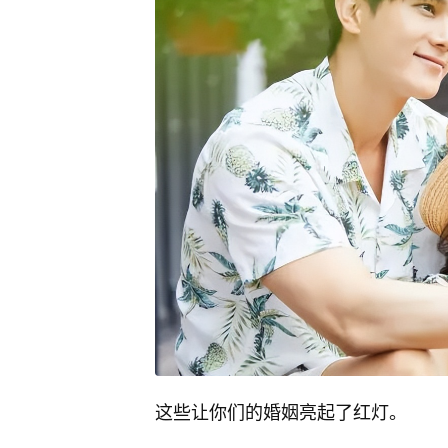
这些让你们的婚姻亮起了红灯。