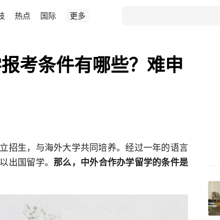
技
热点
国际
更多
学报考条件有哪些？难申
招生，与海外大学共同培养。经过一年的语言
以出国留学。
那么，中外合作办学留学的条件是