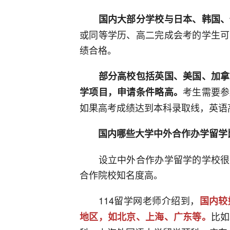
国内大部分学校与日本、韩国、
或同等学历、高二完成会考的学生可
绩合格。
部分高校包括英国、美国、加拿
考生需要参
学项目，申请条件略高。
如果高考成绩达到本科录取线，英语
国内哪些大学中外合作办学留学
设立中外合作办学留学的学校很多
合作院校知名度高。
114留学网老师介绍到，
国内较
比如
地区，如北京、上海、广东等。