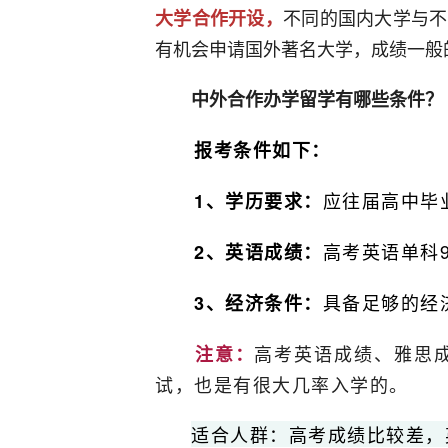
不同的国内大学与不
大学合作开设，
有机会申请国外著名大学，成绩一般
中外合作办学留学有哪些条件？
报考条件如下：
应往届高中毕业
1、学历要求：
高考英语单科9
2、英语成绩：
具备足够的经
3、经济条件：
高考英语成绩、雅思
注意：
试，也是有很大几率入学的。
适合人群：高考成绩比较差，