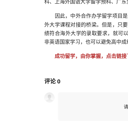
科、上海外国语大学留学预科、广东
因此，中外合作办学留学项目是
外大学课程对接的桥梁。但是，只要
绩符合海外大学的录取要求，就可以避免
非英语国家学习，也可以避免高中成
成功留学，由你掌握，点击链接了
评论
0