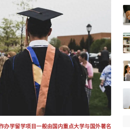
作办学留学项目一般由国内重点大学与国外著名